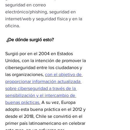
seguridad en correo 
electrónico/phishing, seguridad en 
internet/web y seguridad física y en la 
oficina.
 ¿De dónde surgió esto?
Surgió por en el 2004 en Estados 
Unidos, con la intención de promover la 
ciberseguridad entre los ciudadanos y 
las organizaciones, 
con el objetivo de 
proporcionar información actualizada 
sobre ciberseguridad a través de la 
sensibilización y el intercambio de 
buenas prácticas.
 A su vez, Europa 
adopto esta buena práctica en el 2012 y 
desde el 2018, Chile se convirtió en el 
primer país latinoamericano en celebrar 