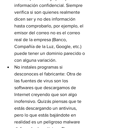
información confidencial. Siempre 
verifica si son quienes realmente 
dicen ser y no des información 
hasta comprobarlo, por ejemplo, el 
emisor del correo no es el correo 
real de la empresa (Banco, 
Compañía de la Luz, Google, etc.) 
puede tener un dominio parecido o 
con alguna variación.
No instales programas si 
desconoces el fabricante: Otra de 
las fuentes de virus son los 
softwares que descargamos de 
Internet creyendo que son algo 
inofensivo. Quizás piensas que te 
estás descargando un antivirus, 
pero lo que estás bajándote en 
realidad es un peligroso malware 