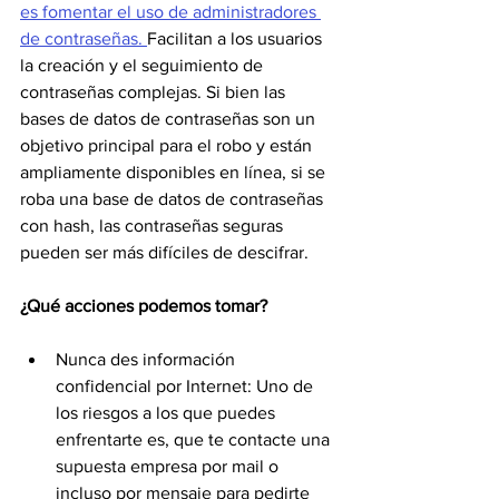
es fomentar el uso de administradores 
de contraseñas. 
Facilitan a los usuarios 
la creación y el seguimiento de 
contraseñas complejas. Si bien las 
bases de datos de contraseñas son un 
objetivo principal para el robo y están 
ampliamente disponibles en línea, si se 
roba una base de datos de contraseñas 
con hash, las contraseñas seguras 
pueden ser más difíciles de descifrar.
¿Qué acciones podemos tomar? 
Nunca des información 
confidencial por Internet: Uno de 
los riesgos a los que puedes 
enfrentarte es, que te contacte una 
supuesta empresa por mail o 
incluso por mensaje para pedirte 