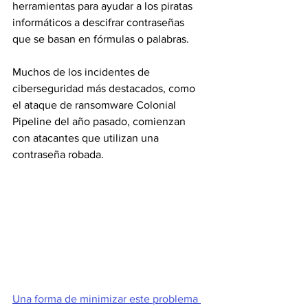
herramientas para ayudar a los piratas 
informáticos a descifrar contraseñas 
que se basan en fórmulas o palabras.
Muchos de los incidentes de 
ciberseguridad más destacados, como 
el ataque de ransomware Colonial 
Pipeline del año pasado, comienzan 
con atacantes que utilizan una 
contraseña robada.
Una forma de minimizar este problema 