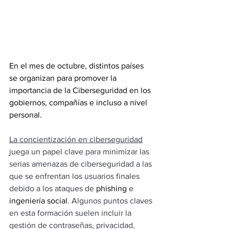
En el mes de octubre, distintos países 
se organizan para promover la 
importancia de la Ciberseguridad en los 
gobiernos, compañías e incluso a nivel 
personal.
La concientización en ciberseguridad
juega un papel clave para minimizar las 
serias amenazas de ciberseguridad a las 
que se enfrentan los usuarios finales 
debido a los ataques de 
phishing
 e 
ingeniería social
. Algunos puntos claves 
en esta formación suelen incluir la 
gestión de contraseñas, privacidad, 