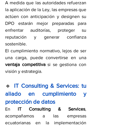
A medida que las autoridades refuerzan 
la aplicación de la Ley, las empresas que 
actúen con anticipación y designen su 
DPO estarán mejor preparadas para 
enfrentar auditorías, proteger su 
reputación y generar confianza 
sostenible.
El cumplimiento normativo, lejos de ser 
una carga, puede convertirse en una 
ventaja competitiva
 si se gestiona con 
visión y estrategia.
🔹
IT Consulting & Services: tu 
aliado en cumplimiento y 
protección de datos
En 
IT Consulting & Services
, 
acompañamos a las empresas 
ecuatorianas en la implementación 