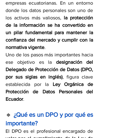
empresas ecuatorianas. En un entorno 
donde los datos personales son uno de 
los activos más valiosos, 
la protección 
de la información se ha convertido en 
un pilar fundamental para mantener la 
confianza del mercado y cumplir con la 
normativa vigente
.
Uno de los pasos más importantes hacia 
ese objetivo es la 
designación del 
Delegado de Protección de Datos (DPO, 
por sus siglas en inglés)
, figura clave 
establecida por la 
Ley Orgánica de 
Protección de Datos Personales del 
Ecuador
.
🔹 
¿Qué es un DPO y por qué es 
importante?
El DPO es el profesional encargado de 