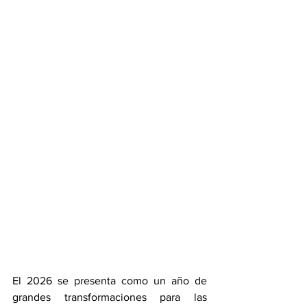
El 2026 se presenta como un año de 
grandes transformaciones para las 