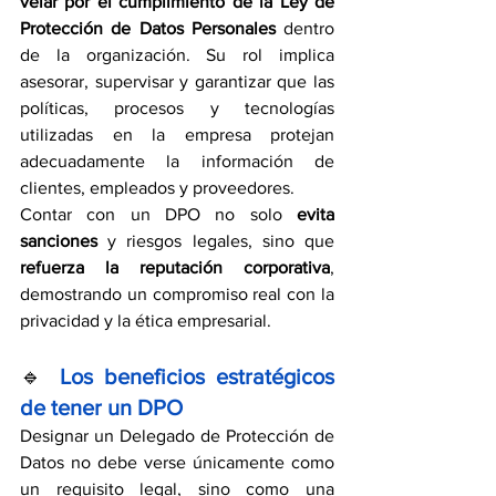
velar por el cumplimiento de la Ley de 
Protección de Datos Personales
 dentro 
de la organización. Su rol implica 
asesorar, supervisar y garantizar que las 
políticas, procesos y tecnologías 
utilizadas en la empresa protejan 
adecuadamente la información de 
clientes, empleados y proveedores.
Contar con un DPO no solo 
evita 
sanciones
 y riesgos legales, sino que 
refuerza la reputación corporativa
, 
demostrando un compromiso real con la 
privacidad y la ética empresarial.
🔹
Los beneficios estratégicos 
de tener un DPO
Designar un Delegado de Protección de 
Datos no debe verse únicamente como 
un requisito legal, sino como una 