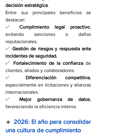
decisión estratégica
. 
Entre sus principales beneficios se 
destacan:
✅ 
Cumplimiento legal proactivo
, 
evitando sanciones o daños 
reputacionales.
✅ 
Gestión de riesgos y respuesta ante 
incidentes de seguridad.
✅ 
Fortalecimiento de la confianza
 de 
clientes, aliados y colaboradores.
✅ 
Diferenciación competitiva
, 
especialmente en licitaciones y alianzas 
internacionales.
✅ 
Mejor gobernanza de datos
, 
favoreciendo la eficiencia interna.
🔹
2026: El año para consolidar 
una cultura de cumplimiento