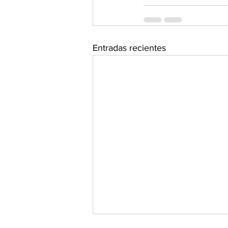
Entradas recientes