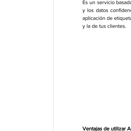
Es un servicio basad
y los datos confiden
aplicación de etiquet
y la de tus clientes. 
Ventajas de utilizar 