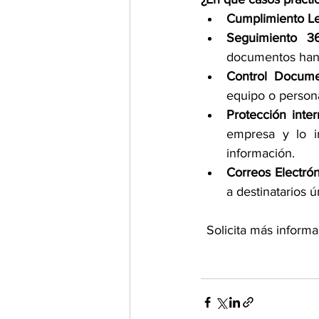
Cumplimiento Le
Seguimiento 3
documentos han 
Control Docume
equipo o persona
Protección inter
empresa y lo i
información.
Correos Electrón
a destinatarios 
Solicita más informa