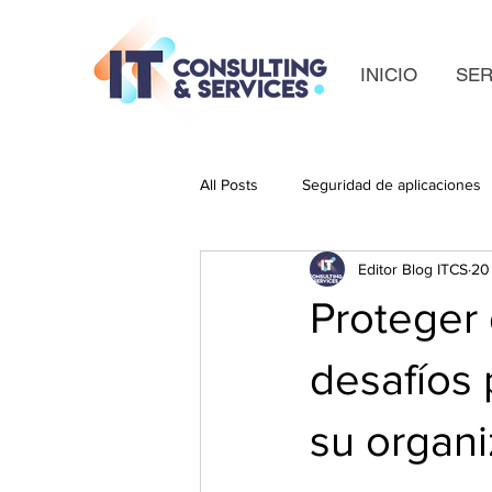
INICIO
SER
All Posts
Seguridad de aplicaciones
Editor Blog ITCS
20
Proteger 
desafíos 
su organi