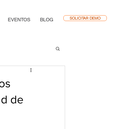
SOLICITAR DEMO
EVENTOS
BLOG
los
ad de