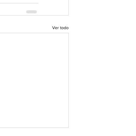
Ver todo