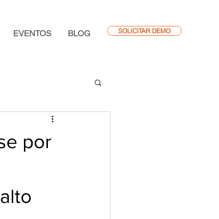
SOLICITAR DEMO
EVENTOS
BLOG
se por
alto