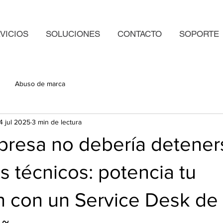
VICIOS
SOLUCIONES
CONTACTO
SOPORTE
Abuso de marca
4 jul 2025
3 min de lectura
presa no debería detener
 técnicos: potencia tu
 con un Service Desk de 