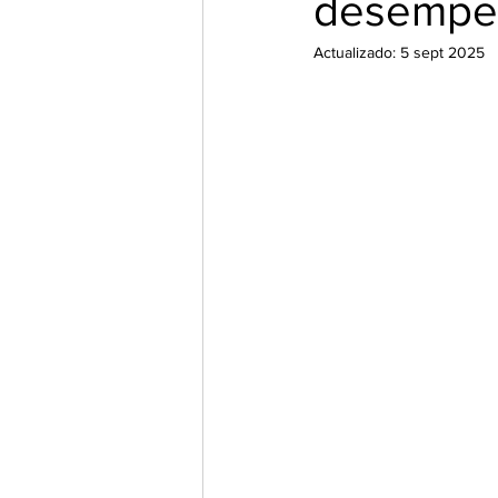
desempe
Actualizado:
5 sept 2025