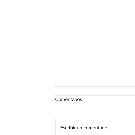
Comentarios
Escribir un comentario...