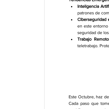
Inteligencia Artifi
patrones de com
Ciberseguridad 
en este entorno 
seguridad de los 
Trabajo Remoto
teletrabajo. Prot
Este Octubre, haz de 
Cada paso que tomes