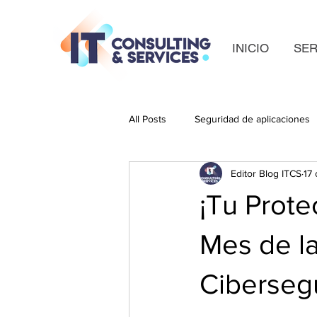
INICIO
SER
All Posts
Seguridad de aplicaciones
Editor Blog ITCS
17
¡Tu Prote
Mes de l
Ciberseg