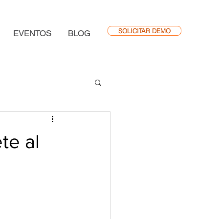
SOLICITAR DEMO
EVENTOS
BLOG
te al