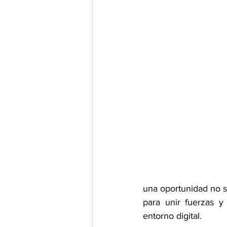
una oportunidad no s
para unir fuerzas y
entorno digital.  