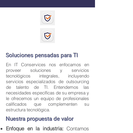
Soluciones pensadas para TI
En IT Conservices nos enfocamos en
proveer soluciones y servicios
tecnológicos integrales, incluyendo
servicios especializados de outsourcing
de talento de TI. Entendemos las
necesidades específicas de su empresa y
le ofrecemos un equipo de profesionales
calificados que complementen su
estructura tecnológica.
Nuestra propuesta de valor
Enfoque en la industria:
Contamos