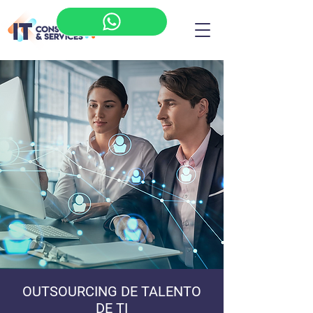
OUTSOURCING DE TALENTO
DE TI