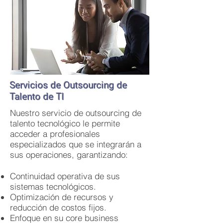
Servicios de Outsourcing de
Talento de TI
Nuestro servicio de outsourcing de
talento tecnológico le permite
acceder a profesionales
especializados que se integrarán a
sus operaciones, garantizando:
Continuidad operativa de sus
sistemas tecnológicos.
Optimización de recursos y
reducción de costos fijos.
Enfoque en su core business