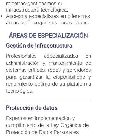
mientras gestionamos su
infraestructura tecnológica.
Acceso a especialistas en diferentes
áreas de TI según sus necesidades.
ÁREAS DE ESPECIALIZACIÓN
Gestión de infraestructura
Profesionales especializados en
administración y mantenimiento de
sistemas críticos, redes y servidores
para garantizar la disponibilidad y
rendimiento óptimo de su plataforma
tecnológica.
Protección de datos
Expertos en implementación y
cumplimiento de la Ley Orgánica de
Protección de Datos Personales