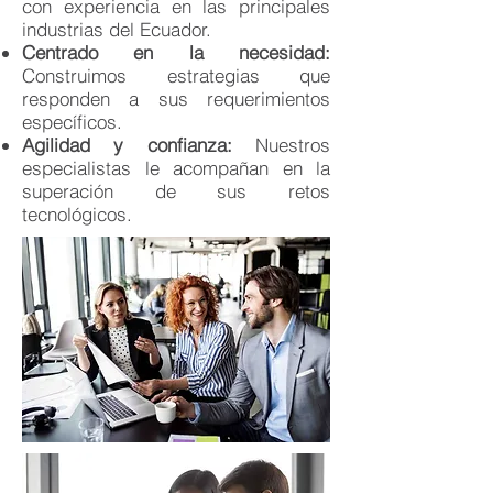
con experiencia en las principales
industrias del Ecuador.
Centrado en la necesidad:
Construimos estrategias que
responden a sus requerimientos
específicos.
Agilidad y confianza:
Nuestros
especialistas le acompañan en la
superación de sus retos
tecnológicos.