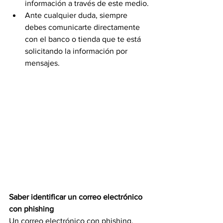
información a través de este medio.
Ante cualquier duda, siempre 
debes comunicarte directamente 
con el banco o tienda que te está 
solicitando la información por 
mensajes.
Saber identificar un correo electrónico 
con phishing
Un correo electrónico con phishing, 