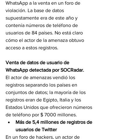
WhatsApp a la venta en un foro de 
violación. La base de datos 
supuestamente era de este año y 
contenía números de teléfono de 
usuarios de 84 países. No está claro 
cómo el actor de la amenaza obtuvo 
acceso a estos registros.
Venta de datos de usuario de 
WhatsApp detectada por SOCRadar.
El actor de amenazas vendió los 
registros separando los países en 
conjuntos de datos; la mayoría de los 
registros eran de Egipto, Italia y los 
Estados Unidos que ofrecieron números 
de teléfono por $ 7000 millones.
Más de 5,4 millones de registros de 
usuarios de Twitter
En un foro de hackers, un actor de 