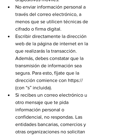
No enviar información personal a 
través del correo electrónico, a 
menos que se utilicen técnicas de 
cifrado o firma digital.
Escribir directamente la dirección 
web de la página de internet en la 
que realizarás la transacción. 
Además, debes constatar que la 
transmisión de información sea 
segura. Para esto, fíjate que la 
dirección comience con https:// 
(con “s” incluida).
Si recibes un correo electrónico u 
otro mensaje que te pida 
información personal o 
confidencial, no respondas. Las 
entidades bancarias, comercios y 
otras organizaciones no solicitan 