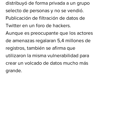
distribuyó de forma privada a un grupo 
selecto de personas y no se vendió.
Publicación de filtración de datos de 
Twitter en un foro de hackers. 
Aunque es preocupante que los actores 
de amenazas regalaran 5,4 millones de 
registros, también se afirma que 
utilizaron la misma vulnerabilidad para 
crear un volcado de datos mucho más 
grande.