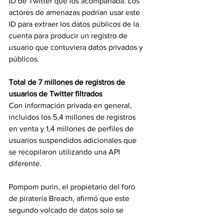
ID de Twitter que los acompañaba. Los 
actores de amenazas podrían usar este 
ID para extraer los datos públicos de la 
cuenta para producir un registro de 
usuario que contuviera datos privados y 
públicos.
Total de 7 millones de registros de 
usuarios de Twitter filtrados
Con información privada en general, 
incluidos los 5,4 millones de registros 
en venta y 1,4 millones de perfiles de 
usuarios suspendidos adicionales que 
se recopilaron utilizando una API 
diferente.
Pompom purin, el propietario del foro 
de piratería Breach, afirmó que este 
segundo volcado de datos solo se 