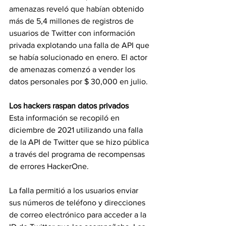
amenazas reveló que habían obtenido 
más de 5,4 millones de registros de 
usuarios de Twitter con información 
privada explotando una falla de API que 
se había solucionado en enero. El actor 
de amenazas comenzó a vender los 
datos personales por $ 30,000 en julio.
Los hackers raspan datos privados
Esta información se recopiló en 
diciembre de 2021 utilizando una falla 
de la API de Twitter que se hizo pública 
a través del programa de recompensas 
de errores HackerOne.
La falla permitió a los usuarios enviar 
sus números de teléfono y direcciones 
de correo electrónico para acceder a la 