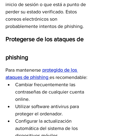
inicio de sesión o que está a punto de 
perder su estado verificado. Estos 
correos electrónicos son 
probablemente intentos de phishing.
Protegerse de los ataques de 
phishing
Para mantenerse 
protegido de los 
ataques de phishing 
es recomendable:
Cambiar frecuentemente las 
contraseñas de cualquier cuenta 
online.
Utilizar software antivirus para 
proteger el ordenador.
Configurar la actualización 
automática del sistema de los 
dispositivos móviles.