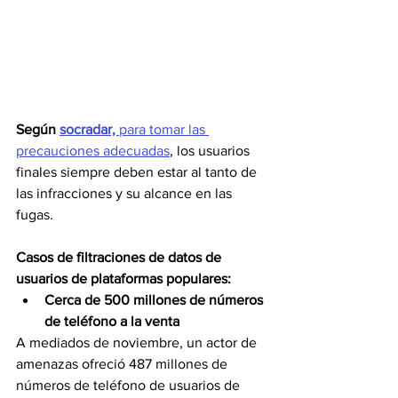
Según 
socradar, 
para tomar las 
precauciones adecuadas
, los usuarios 
finales siempre deben estar al tanto de 
las infracciones y su alcance en las 
fugas.
Casos de filtraciones de datos de 
usuarios de plataformas populares:
Cerca de 500 millones de números 
de teléfono a la venta
A mediados de noviembre, un actor de 
amenazas ofreció 487 millones de 
números de teléfono de usuarios de 