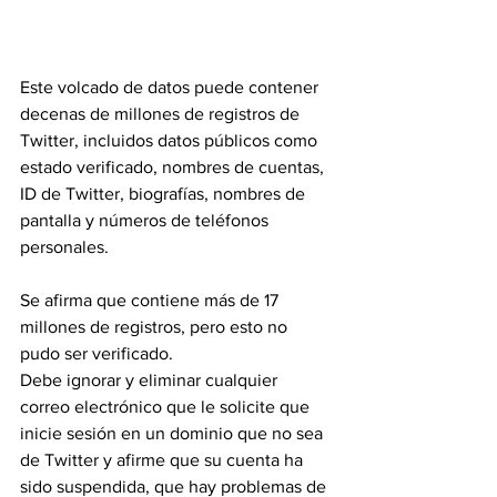
Este volcado de datos puede contener 
decenas de millones de registros de 
Twitter, incluidos datos públicos como 
estado verificado, nombres de cuentas, 
ID de Twitter, biografías, nombres de 
pantalla y números de teléfonos 
personales.
Se afirma que contiene más de 17 
millones de registros, pero esto no 
pudo ser verificado.
Debe ignorar y eliminar cualquier 
correo electrónico que le solicite que 
inicie sesión en un dominio que no sea 
de Twitter y afirme que su cuenta ha 
sido suspendida, que hay problemas de 