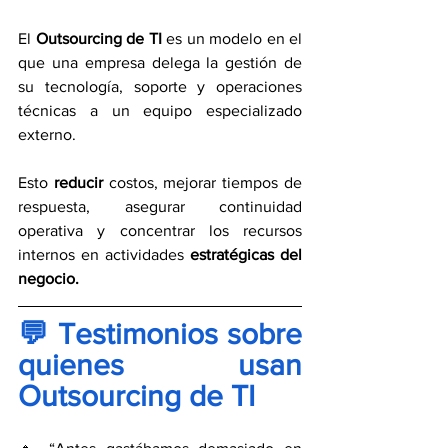
El
 Outsourcing de TI 
es un modelo en el 
que una empresa delega la gestión de 
su tecnología, soporte y operaciones 
técnicas a un equipo especializado 
externo.
Esto 
reducir 
costos, mejorar tiempos de 
respuesta, asegurar continuidad 
operativa y concentrar los recursos 
internos en actividades 
estratégicas del 
negocio.
💬 Testimonios sobre 
quienes usan 
Outsourcing de TI