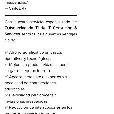
inesperadas.”
— Carlos, 47
Con nuestro servicio especializado de 
Outsourcing de TI 
de 
IT Consulting & 
Services
, tendrás las siguientes ventajas 
clave:
✅ Ahorro significativo en gastos 
operativos y tecnológicos.
✅ Mejora en productividad al liberar 
cargas del equipo interno.
✅ Acceso inmediato a expertos sin 
necesidad de contrataciones 
adicionales.
✅ Flexibilidad para crecer sin 
inversiones inesperadas.
✅ Reducción de interrupciones en los 
procesos y servicios internos.