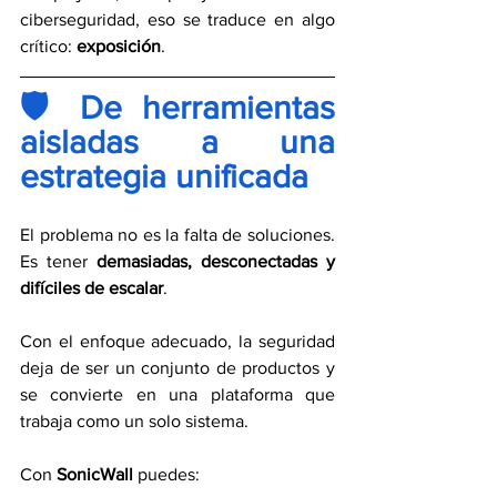
ciberseguridad, eso se traduce en algo 
crítico: 
exposición
.
🛡️ De herramientas 
aisladas a una 
estrategia unificada
El problema no es la falta de soluciones. 
Es tener 
demasiadas, desconectadas y 
difíciles de escalar
.
Con el enfoque adecuado, la seguridad 
deja de ser un conjunto de productos y 
se convierte en una plataforma que 
trabaja como un solo sistema.
Con 
SonicWall 
puedes: