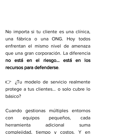
No importa si tu cliente es una clínica, 
una fábrica o una ONG. Hoy todos 
enfrentan el mismo nivel de amenaza 
que una gran corporación. La diferencia 
no está en el riesgo… está en los 
recursos para defenderse
.
👉 ¿Tu modelo de servicio realmente 
protege a tus clientes… o solo cubre lo 
básico?
Cuando gestionas múltiples entornos 
con equipos pequeños, cada 
herramienta adicional suma 
complejidad, tiempo y costos. Y en 