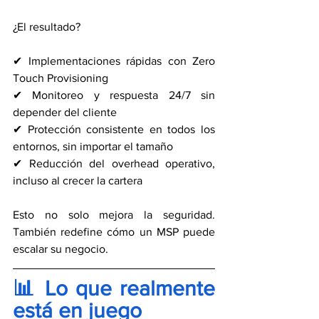
¿El resultado?
✔ Implementaciones rápidas con Zero 
Touch Provisioning
✔ Monitoreo y respuesta 24/7 sin 
depender del cliente
✔ Protección consistente en todos los 
entornos, sin importar el tamaño
✔ Reducción del overhead operativo, 
incluso al crecer la cartera
Esto no solo mejora la seguridad. 
También redefine cómo un MSP puede 
escalar su negocio.
📊 Lo que realmente 
está en juego