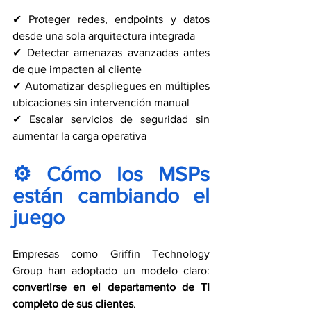
✔ Proteger redes, endpoints y datos 
desde una sola arquitectura integrada
✔ Detectar amenazas avanzadas antes 
de que impacten al cliente
✔ Automatizar despliegues en múltiples 
ubicaciones sin intervención manual
✔ Escalar servicios de seguridad sin 
aumentar la carga operativa
⚙️ Cómo los MSPs 
están cambiando el 
juego
Empresas como Griffin Technology 
Group han adoptado un modelo claro:
convertirse en el departamento de TI 
completo de sus clientes
.