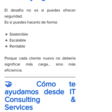
El desafío no es si puedes ofrecer 
seguridad.
Es si puedes hacerlo de forma:
🔹 Sostenible
🔹 Escalable
🔹 Rentable
Porque cada cliente nuevo no debería 
significar más carga… sino más 
eficiencia.
🤝 Cómo te 
ayudamos desde IT 
Consulting & 
Services